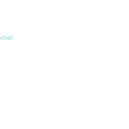
NTAKT