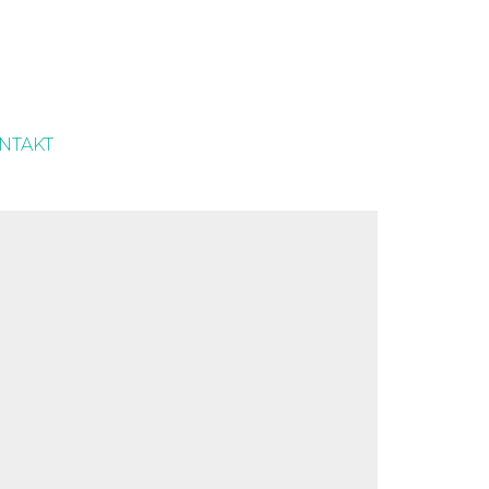
NTAKT