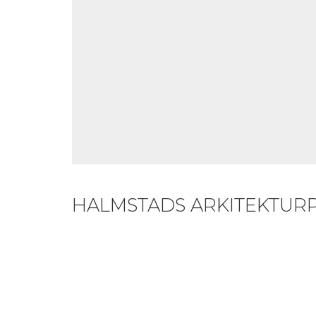
HALMSTADS ARKITEKTURP