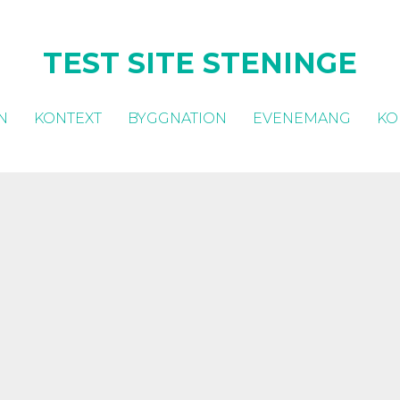
TEST SITE STENINGE
N
KONTEXT
BYGGNATION
EVENEMANG
KO